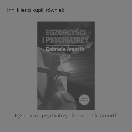
Inni klienci kupili również
Egzorcyści i psychiatrzy - ks. Gabriele Amorth