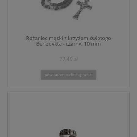
Różaniec męski z krzyżem świętego
Benedykta - czarny, 10 mm
77,49 zł
powiadom o dostępności