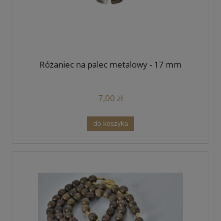
Różaniec na palec metalowy - 17 mm
7,00 zł
do koszyka