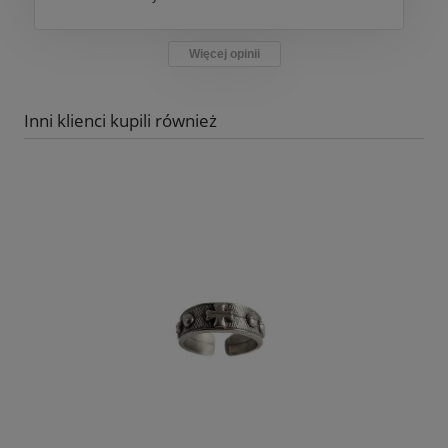
Więcej opinii
Inni klienci kupili również