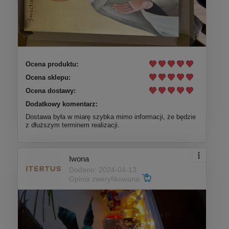
Ocena produktu:
Ocena sklepu:
Ocena dostawy:
Dodatkowy komentarz:
Dostawa była w miarę szybka mimo informacji, że będzie
z dłuższym terminem realizacji.
Iwona
Dodano: 2024-04-13
Opinia zweryfikowana