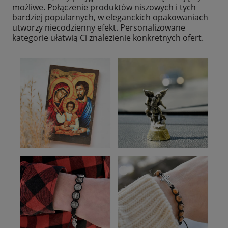
możliwe. Połączenie produktów niszowych i tych
bardziej popularnych, w eleganckich opakowaniach
utworzy niecodzienny efekt. Personalizowane
kategorie ułatwią Ci znalezienie konkretnych ofert.