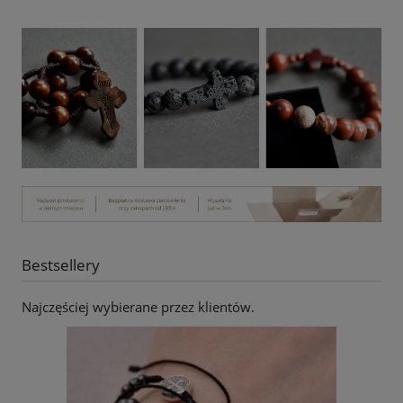
Bestsellery
Najczęściej wybierane przez klientów.