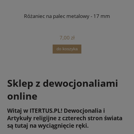
Różaniec na palec metalowy - 17 mm
7,00 zł
do koszyka
Sklep z dewocjonaliami
online
Witaj w ITERTUS.PL! Dewocjonalia i
Artykuły religijne z czterech stron świata
są tutaj na wyciągnięcie ręki.