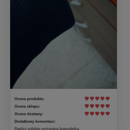
Ocena produktu:
Ocena sklepu:
Ocena dostawy:
Dodatkowy komentarz:
Bardzo solidnie wykonana bransoletka.