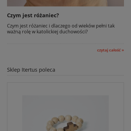
Czym jest różaniec?
Czym jest różaniec i dlaczego od wieków pełni tak
ważną rolę w katolickiej duchowości?
czytaj całość »
Sklep Itertus poleca