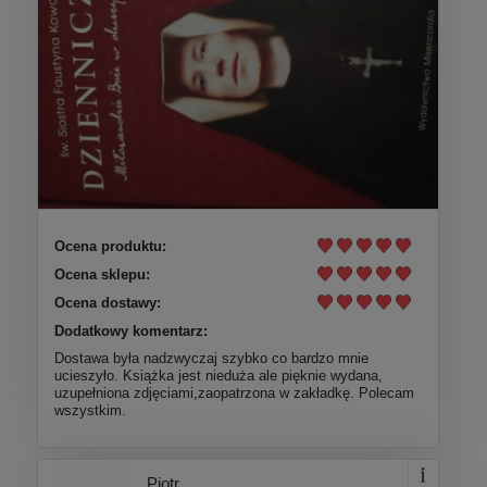
Ocena produktu:
Ocena sklepu:
Ocena dostawy:
Dodatkowy komentarz:
Dostawa była nadzwyczaj szybko co bardzo mnie
ucieszyło. Książka jest nieduża ale pięknie wydana,
uzupełniona zdjęciami,zaopatrzona w zakładkę. Polecam
wszystkim.
Piotr