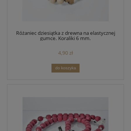
Różaniec dziesiątka z drewna na elastycznej
gumce. Koraliki 6 mm.
4,90 zł
do koszyka