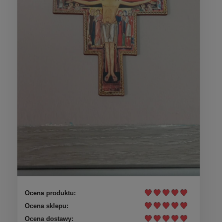
Ocena produktu:
Ocena sklepu:
Ocena dostawy: