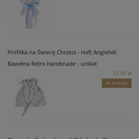
Profitka na Świecę Chrzest - Haft Angielski
Bawełna Retro Handmade - unikat
51,00 zł
do koszyka