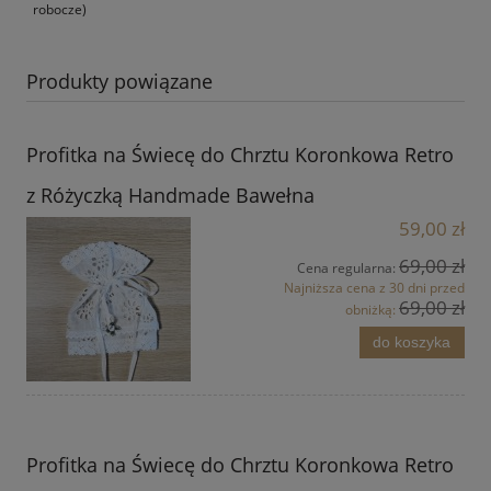
robocze)
Produkty powiązane
Profitka na Świecę do Chrztu Koronkowa Retro
z Różyczką Handmade Bawełna
59,00 zł
69,00 zł
Cena regularna:
Najniższa cena z 30 dni przed
69,00 zł
obniżką:
do koszyka
Profitka na Świecę do Chrztu Koronkowa Retro