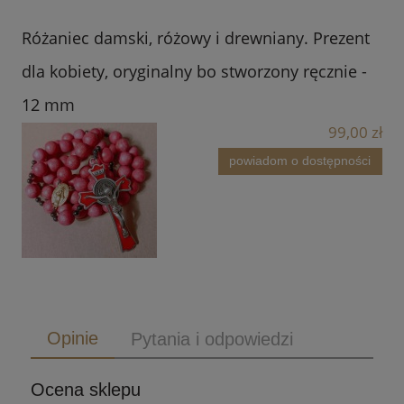
Różaniec damski, różowy i drewniany. Prezent
dla kobiety, oryginalny bo stworzony ręcznie -
12 mm
99,00 zł
powiadom o dostępności
Opinie
Pytania i odpowiedzi
Ocena sklepu