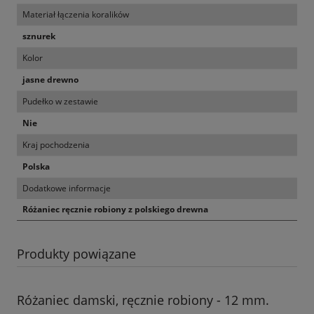
Materiał łączenia koralików
sznurek
Kolor
jasne drewno
Pudełko w zestawie
Nie
Kraj pochodzenia
Polska
Dodatkowe informacje
Różaniec ręcznie robiony z polskiego drewna
Produkty powiązane
Różaniec damski, ręcznie robiony - 12 mm.