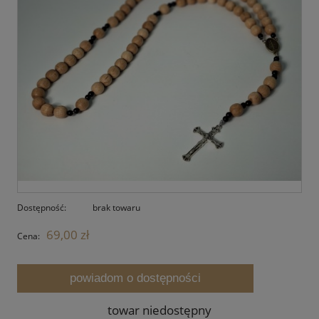
Dostępność:
brak towaru
69,00 zł
Cena:
powiadom o dostępności
towar niedostępny