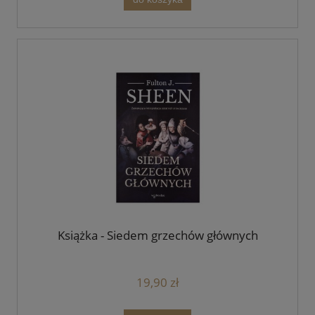
Książka - Siedem grzechów głównych
19,90 zł