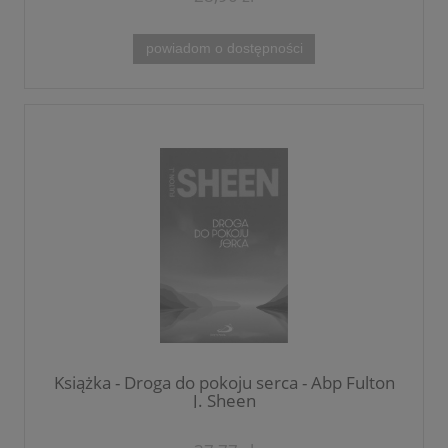
powiadom o dostępności
Książka - Droga do pokoju serca - Abp Fulton
J. Sheen