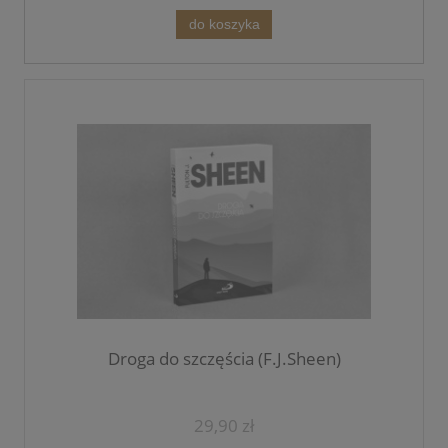
do koszyka
Droga do szczęścia (F.J.Sheen)
29,90 zł