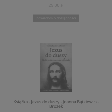
29,00 zł
powiadom o dostępności
Książka - Jezus do duszy - Joanna Bątkiewicz-
Brożek