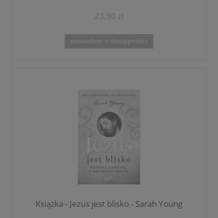
23,90 zł
powiadom o dostępności
Książka - Jezus jest blisko - Sarah Young