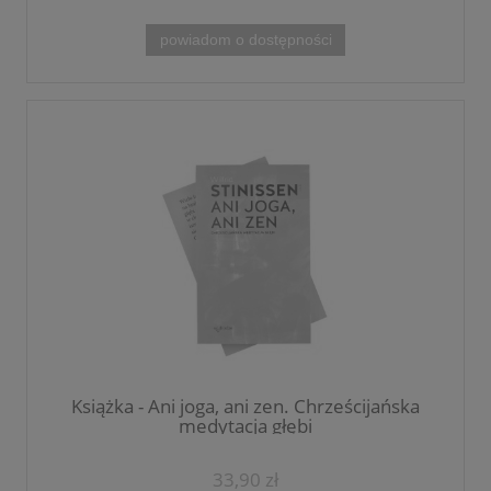
powiadom o dostępności
Książka - Ani joga, ani zen. Chrześcijańska
medytacja głębi
33,90 zł