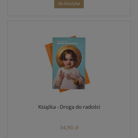
do koszyka
Książka - Droga do radości
34,90 zł