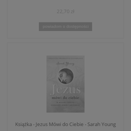
22,70 zł
powiadom o dostępności
Książka - Jezus Mówi do Ciebie - Sarah Young