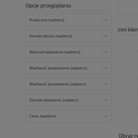
Opcje przeglądania
Producent: (wybierz)
Inni klie
Format obrazu: (wybierz)
Materiał wykonania: (wybierz)
Możliwość powieszenia: (wybierz)
Możliwość postawienia: (wybierz)
Sposób wykonania: (wybierz)
Cena: (wybierz)
Obraz re