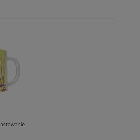
wiastowanie