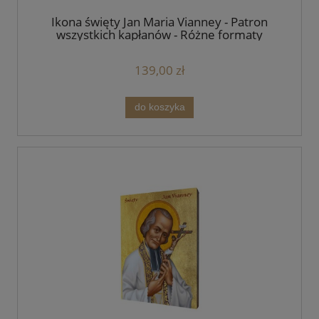
Ikona święty Jan Maria Vianney - Patron
wszystkich kapłanów - Różne formaty
139,00 zł
do koszyka