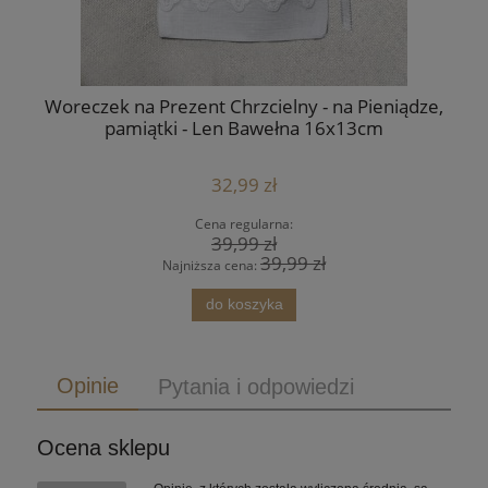
Woreczek na Prezent Chrzcielny - na Pieniądze,
pamiątki - Len Bawełna 16x13cm
32,99 zł
Cena regularna:
39,99 zł
39,99 zł
Najniższa cena:
do koszyka
Opinie
Pytania i odpowiedzi
Ocena sklepu