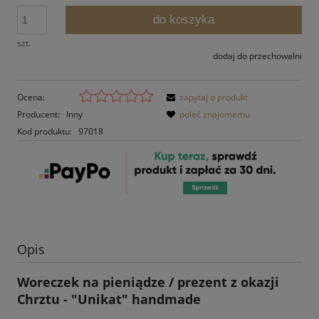
do koszyka
szt.
dodaj do przechowalni
Ocena:
zapytaj o produkt
Producent:
Inny
poleć znajomemu
Kod produktu:
97018
Opis
Woreczek na pieniądze / prezent z okazji
Chrztu - "Unikat" handmade