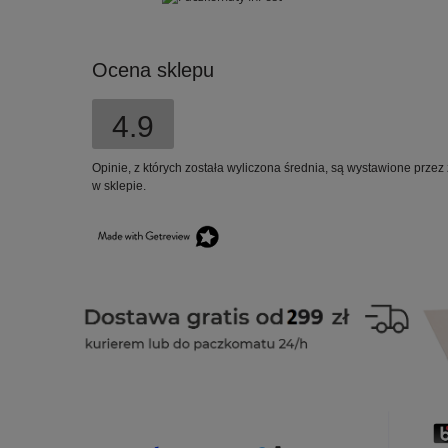
Ocena sklepu
4.9
Opinie, z których została wyliczona średnia, są wystawione przez
w sklepie.