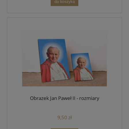
do koszyka
Obrazek Jan Paweł II - rozmiary
9,50 zł