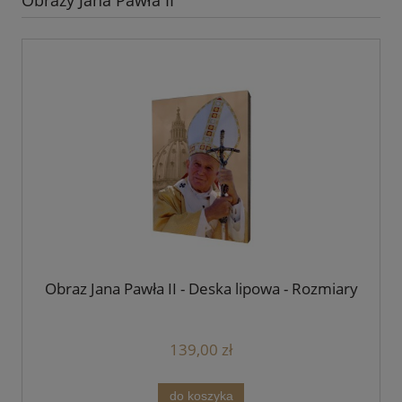
Obraz Jana Pawła II - Deska lipowa - Rozmiary
139,00 zł
do koszyka