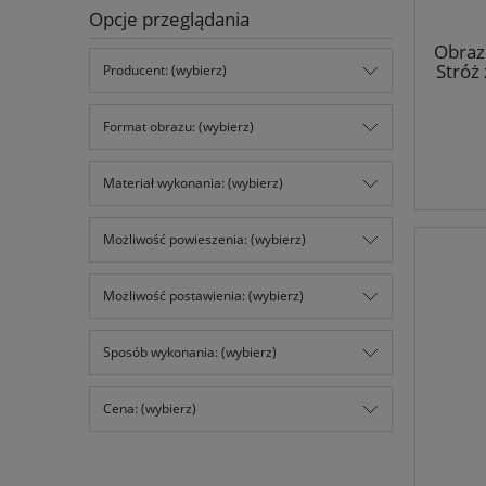
Opcje przeglądania
Obraz 
Stróż
Producent: (wybierz)
Format obrazu: (wybierz)
Materiał wykonania: (wybierz)
Możliwość powieszenia: (wybierz)
Możliwość postawienia: (wybierz)
Sposób wykonania: (wybierz)
Cena: (wybierz)