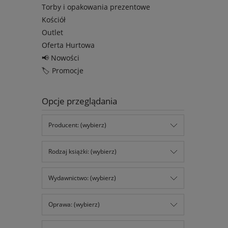
Torby i opakowania prezentowe
Kościół
Outlet
Oferta Hurtowa
📢 Nowości
🏷️ Promocje
Opcje przeglądania
Producent: (wybierz)
Rodzaj książki: (wybierz)
Wydawnictwo: (wybierz)
Oprawa: (wybierz)