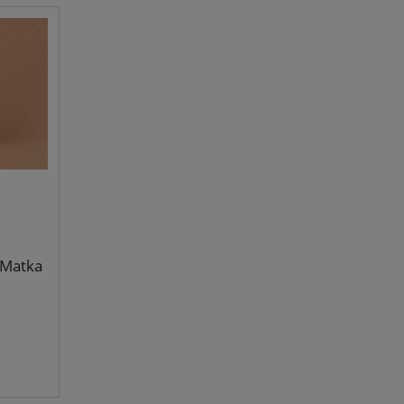
 Matka