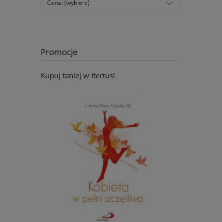
Cena: (wybierz)
Promocje
Kupuj taniej w Itertus!