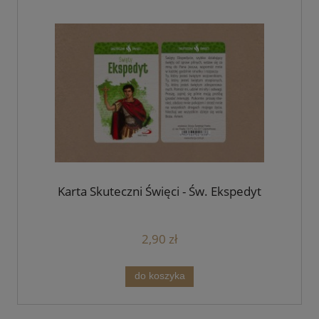
Karta Skuteczni Święci - Św. Ekspedyt
2,90 zł
do koszyka