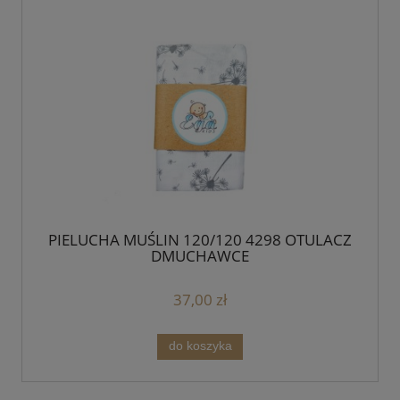
PIELUCHA MUŚLIN 120/120 4298 OTULACZ
DMUCHAWCE
37,00 zł
do koszyka