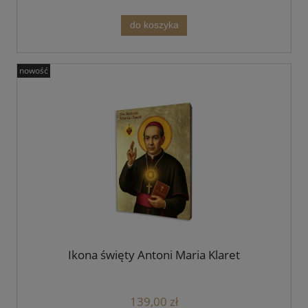
do koszyka
nowość
Ikona święty Antoni Maria Klaret
139,00 zł