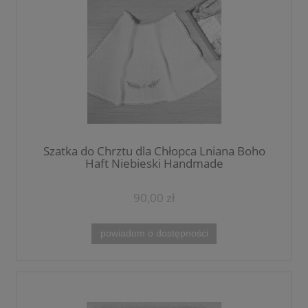
Szatka do Chrztu dla Chłopca Lniana Boho
Haft Niebieski Handmade
90,00 zł
powiadom o dostępności