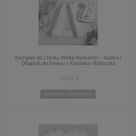
Komplet do Chrztu White Romantic – Szatka i
Okapnik do świecy z Koronką i Różyczką
159,00 zł
powiadom o dostępności