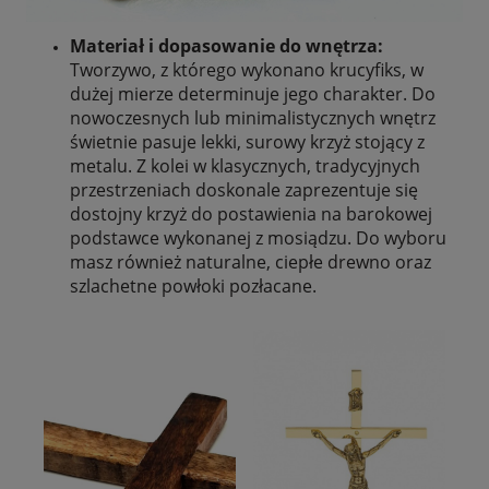
Materiał i dopasowanie do wnętrza:
Tworzywo, z którego wykonano krucyfiks, w
dużej mierze determinuje jego charakter. Do
nowoczesnych lub minimalistycznych wnętrz
świetnie pasuje lekki, surowy krzyż stojący z
metalu. Z kolei w klasycznych, tradycyjnych
przestrzeniach doskonale zaprezentuje się
dostojny krzyż do postawienia na barokowej
podstawce wykonanej z mosiądzu. Do wyboru
masz również naturalne, ciepłe drewno oraz
szlachetne powłoki pozłacane.