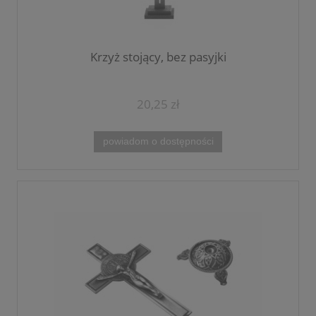
Krzyż stojący, bez pasyjki
20,25 zł
powiadom o dostępności