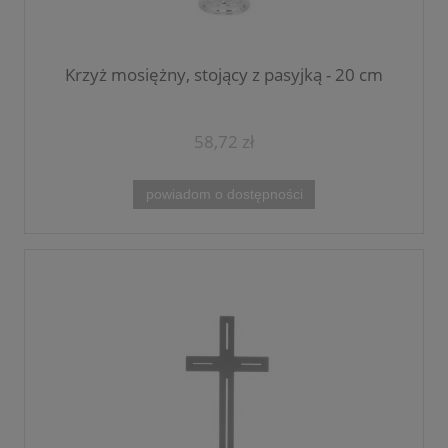
Krzyż mosiężny, stojący z pasyjką - 20 cm
58,72 zł
powiadom o dostępności