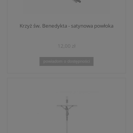
Krzyż św. Benedykta - satynowa powłoka
12,00 zł
powiadom o dostępności