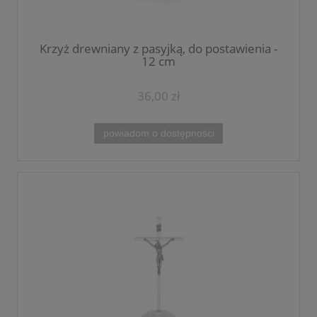
Krzyż drewniany z pasyjką, do postawienia -
12 cm
36,00 zł
powiadom o dostępności