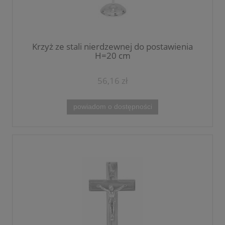
Krzyż ze stali nierdzewnej do postawienia
H=20 cm
56,16 zł
powiadom o dostępności