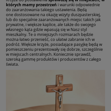
których mamy przestrzeń
i warunki odpowiednie
do zaaranżowania takiego ustawienia. Będą
one dostosowane na okazję wizyty duszpasterskiej,
lub do specjalnie zaaranżowanych miejsc takich jak
prywatne, i większe kaplice, ale także do swojego
własnego kąta gdzie wpasują się w Nasz styl
mieszkalny. Te o mniejszych rozmiarach będzie
można łatwo przenieść, co ułatwi zabranie ich w
podróż. Większe krzyże, posiadające pasyjkę będą w
pomieszczeniu prezentowały się dobrze, szczególnie
w miejscach centralnych. Koniecznie sprawdź,
szeroką gammę produktów i producentów z całego
świata.