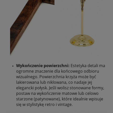
Wykończenie powierzchni:
Estetyka detali ma
ogromne znaczenie dla końcowego odbioru
wizualnego. Powierzchnia krzyża może być
lakierowana lub niklowana, co nadaje jej
elegancki połysk. Jeśli wolisz stonowane formy,
postaw na wykończenie matowe lub celowo
starzone (patynowane), które idealnie wpisuje
się w stylistykę retro i vintage.