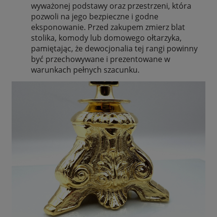
wyważonej podstawy oraz przestrzeni, która
pozwoli na jego bezpieczne i godne
eksponowanie. Przed zakupem zmierz blat
stolika, komody lub domowego ołtarzyka,
pamiętając, że dewocjonalia tej rangi powinny
być przechowywane i prezentowane w
warunkach pełnych szacunku.