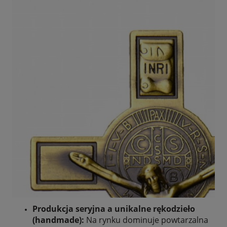
Produkcja seryjna a unikalne rękodzieło
(handmade):
Na rynku dominuje powtarzalna