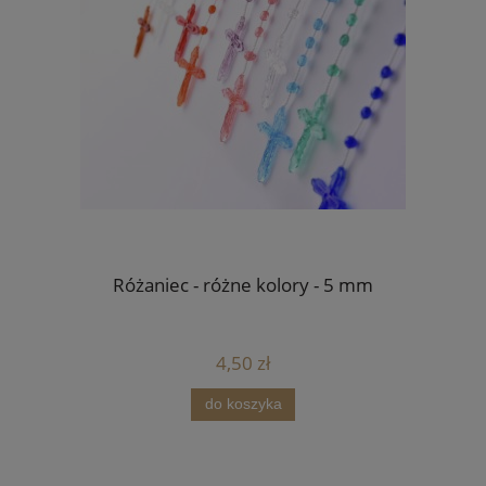
Różaniec - różne kolory - 5 mm
4,50 zł
do koszyka