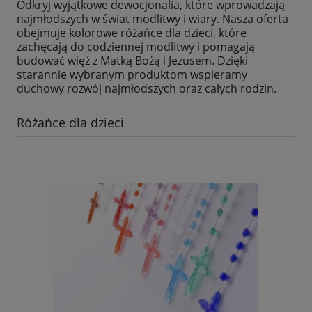
Odkryj wyjątkowe dewocjonalia, które wprowadzają
najmłodszych w świat modlitwy i wiary. Nasza oferta
obejmuje kolorowe różańce dla dzieci, które
zachęcają do codziennej modlitwy i pomagają
budować więź z Matką Bożą i Jezusem. Dzięki
starannie wybranym produktom wspieramy
duchowy rozwój najmłodszych oraz całych rodzin.
Różańce dla dzieci