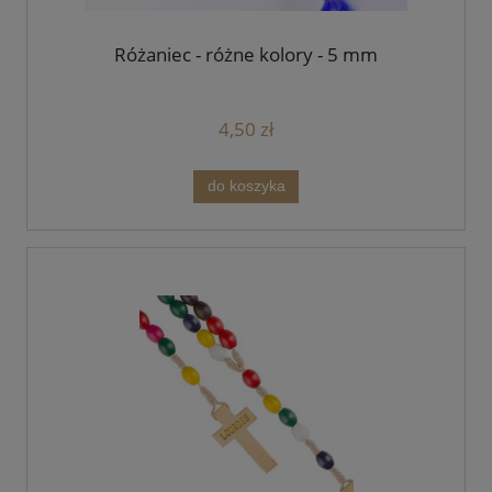
Różaniec - różne kolory - 5 mm
4,50 zł
do koszyka