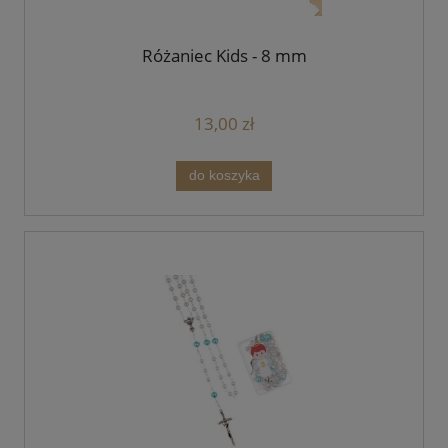
Różaniec Kids - 8 mm
13,00 zł
do koszyka