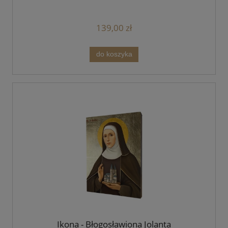
139,00 zł
do koszyka
Ikona - Błogosławiona Jolanta