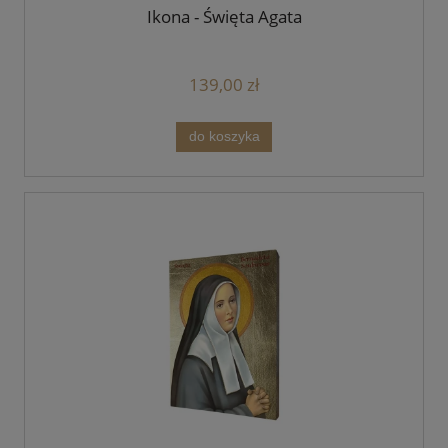
Ikona - Święta Agata
139,00 zł
do koszyka