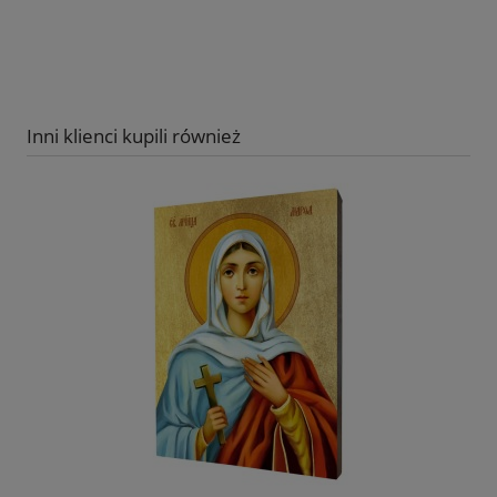
Inni klienci kupili również