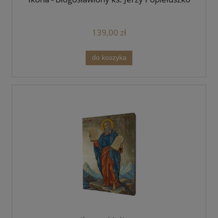
139,00 zł
do koszyka