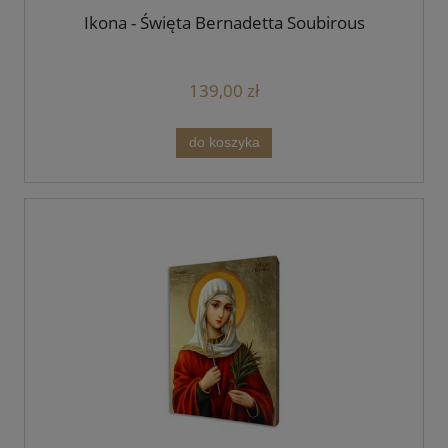
Ikona - Święta Bernadetta Soubirous
139,00 zł
do koszyka