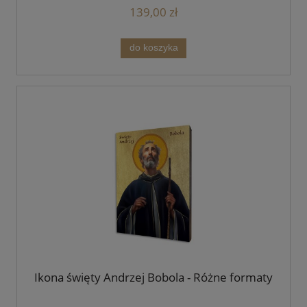
139,00 zł
do koszyka
Ikona święty Andrzej Bobola - Różne formaty