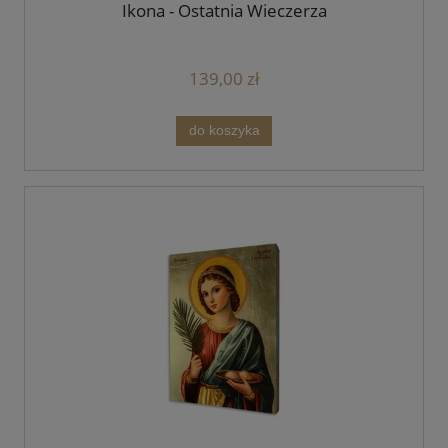
Ikona - Ostatnia Wieczerza
139,00 zł
do koszyka