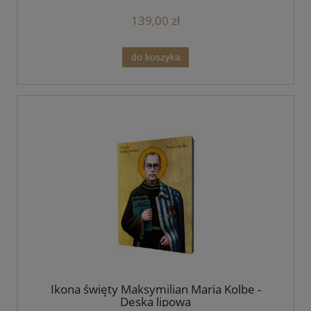
139,00 zł
do koszyka
Ikona święty Maksymilian Maria Kolbe -
Deska lipowa