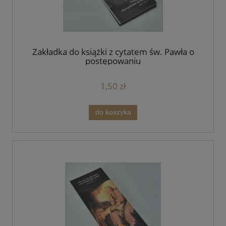
Zakładka do książki z cytatem św. Pawła o
postępowaniu
1,50 zł
do koszyka