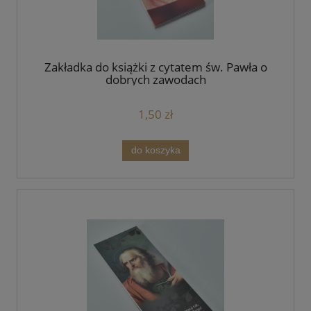
Zakładka do książki z cytatem św. Pawła o
dobrych zawodach
1,50 zł
do koszyka