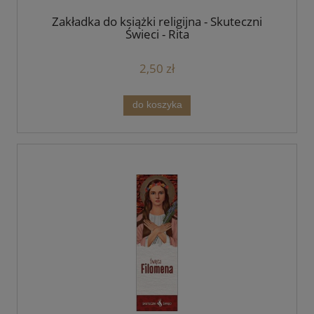
Zakładka do książki religijna - Skuteczni
Święci - Rita
2,50 zł
do koszyka