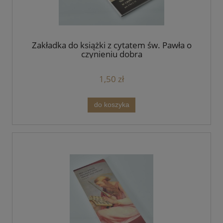
Zakładka do książki z cytatem św. Pawła o
czynieniu dobra
1,50 zł
do koszyka