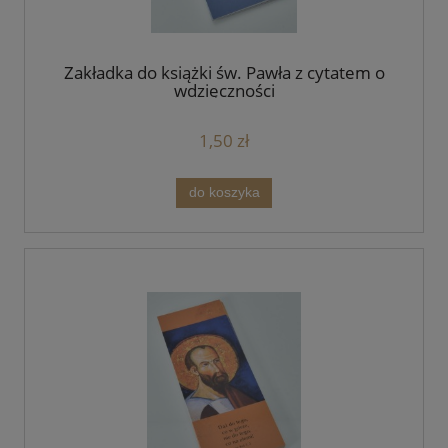
Zakładka do książki św. Pawła z cytatem o
wdzięczności
1,50 zł
do koszyka