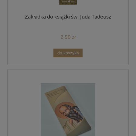
Zakładka do książki św. Juda Tadeusz
2,50 zł
do koszyka