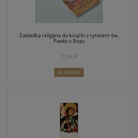
Zakładka religijna do książki z cytatem św.
Pawła o Bogu
1,50 zł
do koszyka