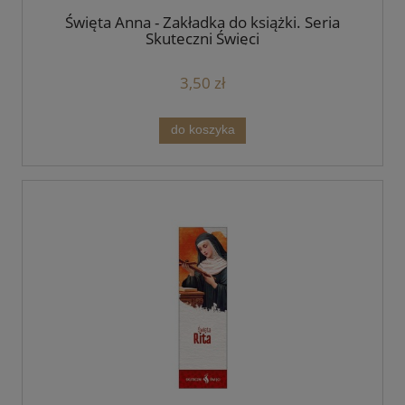
Święta Anna - Zakładka do książki. Seria
Skuteczni Święci
3,50 zł
do koszyka