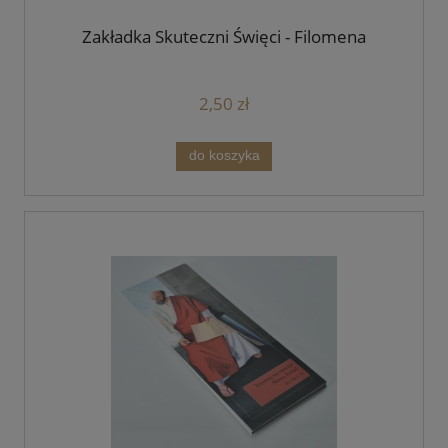
Zakładka Skuteczni Święci - Filomena
2,50 zł
do koszyka