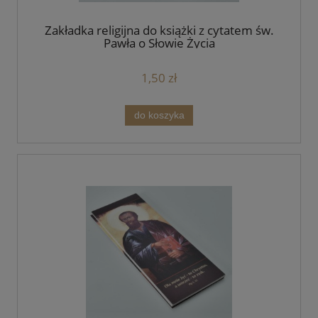
Zakładka religijna do książki z cytatem św.
Pawła o Słowie Życia
1,50 zł
do koszyka