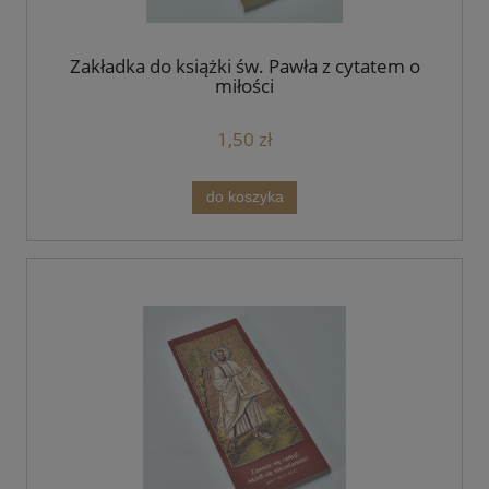
Zakładka do książki św. Pawła z cytatem o
miłości
1,50 zł
do koszyka