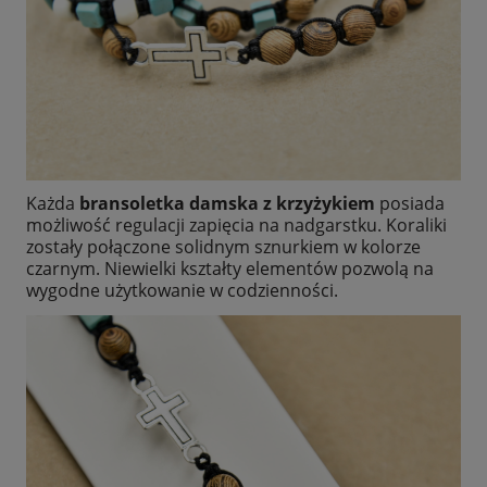
Każda
bransoletka damska z krzyżykiem
posiada
możliwość regulacji zapięcia na nadgarstku. Koraliki
zostały połączone solidnym sznurkiem w kolorze
czarnym. Niewielki kształty elementów pozwolą na
wygodne użytkowanie w codzienności.