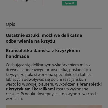
Opis
Ostatnie sztuki, możliwe delikatne
odbarwienia na krzyżu
Bransoletka damska z krzyżykiem
handmade
Cechująca się delikatnym wykończeniem m.in z
drewna sandałowego bransoletka, posiadająca
krzyżyk, została stworzona specjalnie dla kobiet
lubiących odwoływać się do chrześcijańskich
wartości w swojej biżuterii. Wykończenie
bransoletki
z krzyżykiem i koralikami
zostało wykonane
ręcznie. Produkt dostępny jest do wyboru w trzech
wersjach.