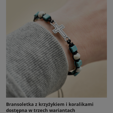
Bransoletka z krzyżykiem i koralikami
dostępna w trzech wariantach