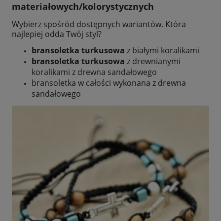
materiałowych/kolorystycznych
Wybierz spośród dostępnych wariantów. Która
najlepiej odda Twój styl?
bransoletka turkusowa
z białymi koralikami
bransoletka turkusowa
z drewnianymi
koralikami z drewna sandałowego
bransoletka w całości wykonana z drewna
sandałowego