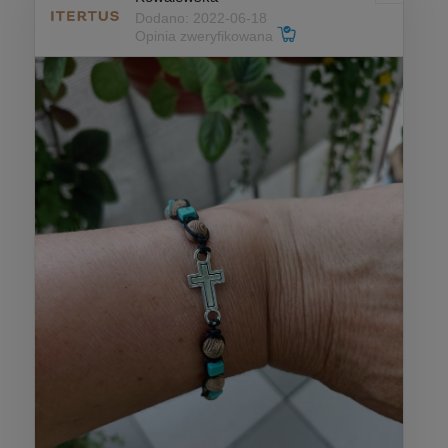
Dodano: 2022-06-18
Opinia zweryfikowana