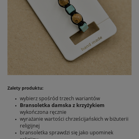
Zalety produktu:
wybierz spośród trzech wariantów
Bransoletka damska z krzyżykiem
wykończona ręcznie
wyrażanie wartości chrześcijańskich w biżuterii
religijnej
bransoletka sprawdzi się jako upominek