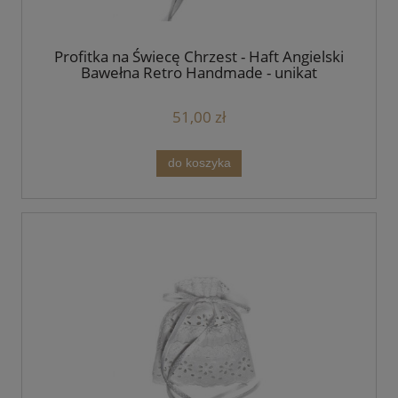
Profitka na Świecę Chrzest - Haft Angielski
Bawełna Retro Handmade - unikat
51,00 zł
do koszyka