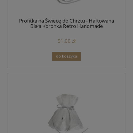
Profitka na Świecę do Chrztu - Haftowana
Biała Koronka Retro Handmade
51,00 zł
do koszyka