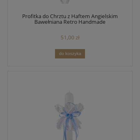
Profitka do Chrztu z Haftem Angielskim
Bawełniana Retro Handmade
51,00 zł
do koszyka