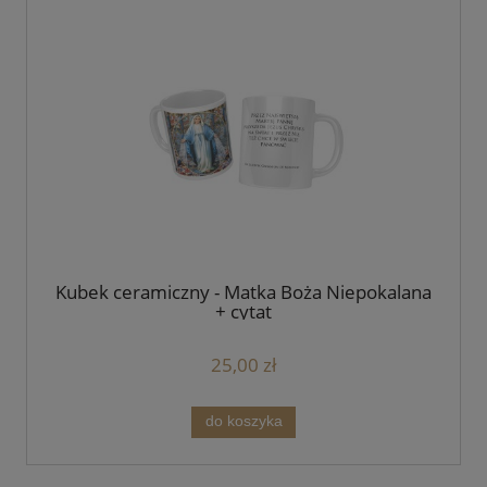
Kubek ceramiczny - Matka Boża Niepokalana
+ cytat
25,00 zł
do koszyka