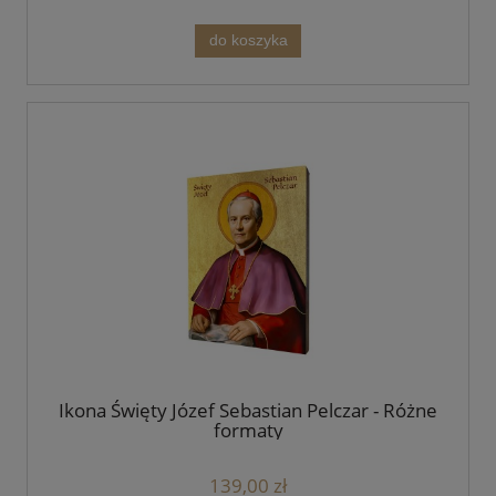
do koszyka
Ikona Święty Józef Sebastian Pelczar - Różne
formaty
139,00 zł