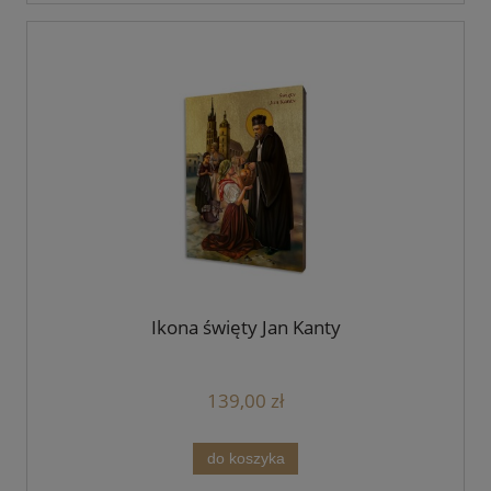
Ikona święty Jan Kanty
139,00 zł
do koszyka