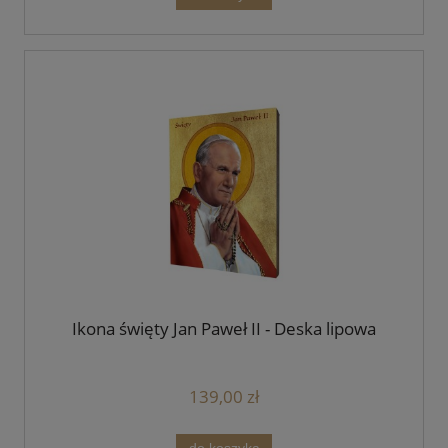
Ikona święty Jan Paweł II - Deska lipowa
139,00 zł