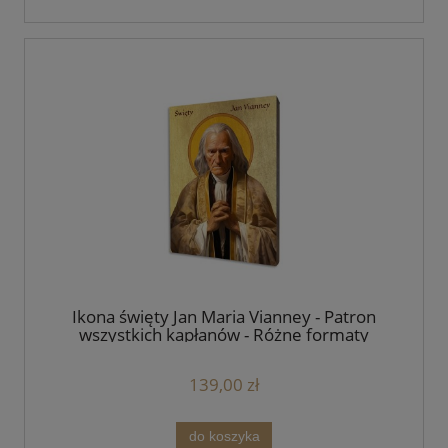
Ikona święty Jan Maria Vianney - Patron
wszystkich kapłanów - Różne formaty
139,00 zł
do koszyka