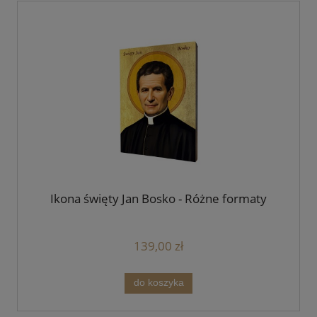
Ikona święty Jan Bosko - Różne formaty
139,00 zł
do koszyka