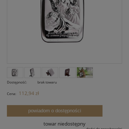
Dostępność:
brak towaru
112,94 zł
Cena:
powiadom o dostępności
towar niedostępny
dodaj do przechowalni