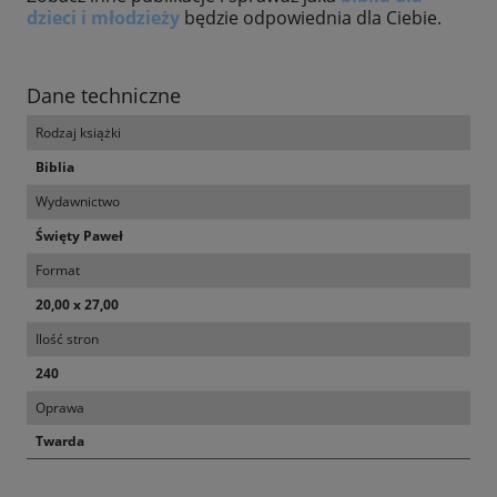
dzieci i młodzieży
będzie odpowiednia dla Ciebie.
Dane techniczne
Rodzaj książki
Biblia
Wydawnictwo
Święty Paweł
Format
20,00 x 27,00
Ilość stron
240
Oprawa
Twarda