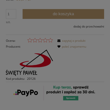
do koszyka
szt.
dodaj do przechowalni
Ocena:
zapytaj o produkt
Producent:
poleć znajomemu
Kod produktu:
20126