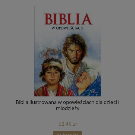
Biblia ilustrowana w opowieściach dla dzieci i
młodzieży
52,46 zł