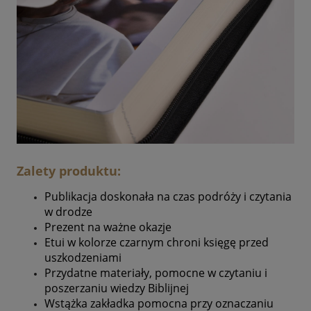
Zalety produktu:
Publikacja doskonała na czas podróży i czytania
w drodze
Prezent na ważne okazje
Etui w kolorze czarnym chroni księgę przed
uszkodzeniami
Przydatne materiały, pomocne w czytaniu i
poszerzaniu wiedzy Biblijnej
Wstążka zakładka pomocna przy oznaczaniu