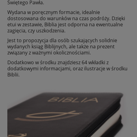
Świętego Pawła.
Wydana w poręcznym formacie, idealnie
dostosowana do warunków na czas podróży. Dzięki
etui w zestawie, Biblia jest odporna na ewentualne
zagięcia, czy uszkodzenia.
Jest to propozycja dla osób szukających solidnie
wydanych ksiąg Biblijnych, ale także na prezent
związany z ważnymi okolicznościami.
Dodatkowo w środku znajdziesz 64 wkładki z
dodatkowymi informacjami, oraz ilustracje w środku
Biblii.