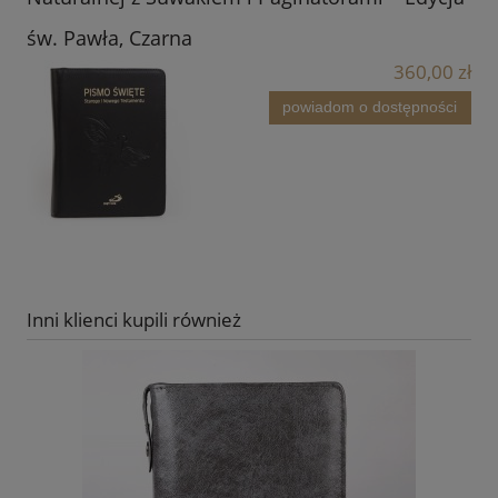
św. Pawła, Czarna
360,00 zł
powiadom o dostępności
Inni klienci kupili również