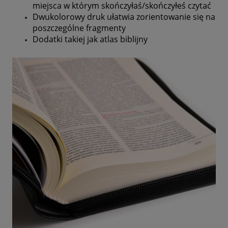
miejsca w którym skończyłaś/skończyłeś czytać
Dwukolorowy druk ułatwia zorientowanie się na
poszczególne fragmenty
Dodatki takiej jak atlas biblijny