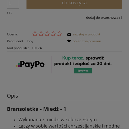
do koszyka
szt.
dodaj do przechowalni
Ocena:
zapytaj o produkt
Producent:
Inny
poleć znajomemu
Kod produktu:
10174
Opis
Bransoletka - Miedź - 1
Wykonana z miedzi w kolorze złotym
Łączy w sobie wartości chrześcijańskie i modne