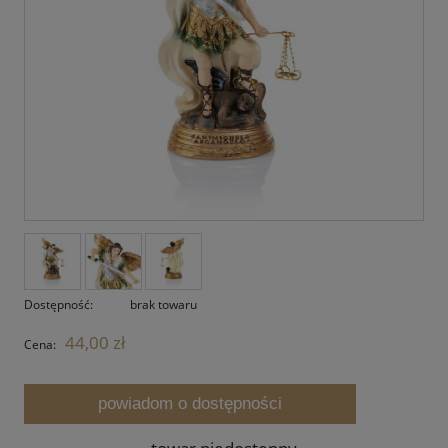
Dostępność:
brak towaru
44,00 zł
Cena:
powiadom o dostępności