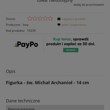
towar niedostępny
dodaj do przechowalni
Ocena:
zapytaj o produkt
Producent:
Inny
poleć znajomemu
Kod produktu:
10239
Opis
Figurka - św. Michał Archanioł - 14 cm
Dane techniczne
Materiał wykonania