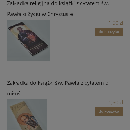
Zakładka religijna do książki z cytatem św.
Pawła o Życiu w Chrystusie
1,50 zł
do koszyka
Zakładka do książki św. Pawła z cytatem o
miłości
1,50 zł
do koszyka