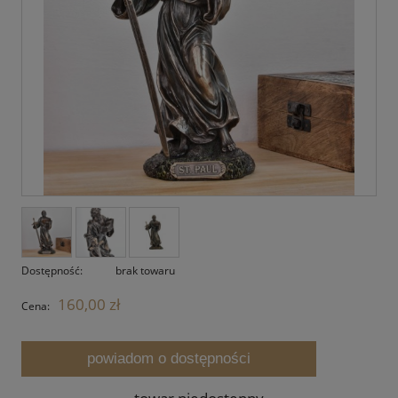
Dostępność:
brak towaru
160,00 zł
Cena:
powiadom o dostępności