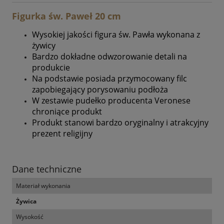
Figurka św. Paweł 20 cm
Wysokiej jakości figura św. Pawła wykonana z
żywicy
Bardzo dokładne odwzorowanie detali na
produkcie
Na podstawie posiada przymocowany filc
zapobiegający porysowaniu podłoża
W zestawie pudełko producenta Veronese
chroniące produkt
Produkt stanowi bardzo oryginalny i atrakcyjny
prezent religijny
Dane techniczne
Materiał wykonania
Żywica
Wysokość