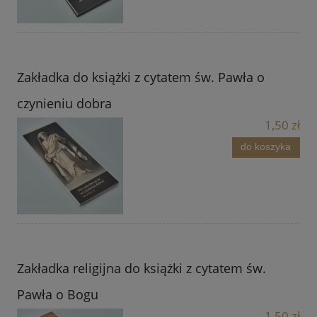
Zakładka do książki z cytatem św. Pawła o
czynieniu dobra
1,50 zł
do koszyka
Zakładka religijna do książki z cytatem św.
Pawła o Bogu
1,50 zł