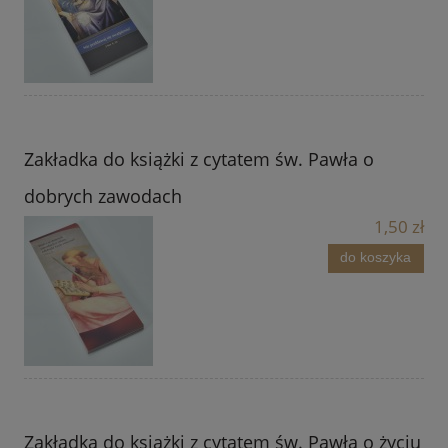
Zakładka do książki z cytatem św. Pawła o
dobrych zawodach
1,50 zł
do koszyka
Zakładka do książki z cytatem św. Pawła o życiu