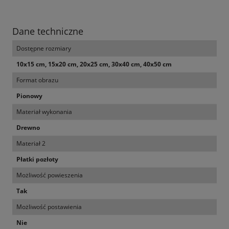
Dane techniczne
Dostępne rozmiary
10x15 cm, 15x20 cm, 20x25 cm, 30x40 cm, 40x50 cm
Format obrazu
Pionowy
Materiał wykonania
Drewno
Materiał 2
Płatki pozłoty
Możliwość powieszenia
Tak
Możliwość postawienia
Nie