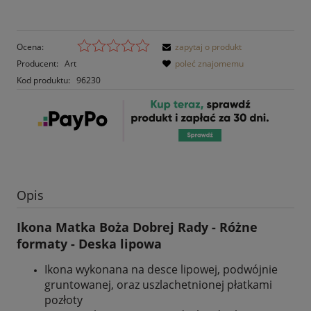
Ocena:
zapytaj o produkt
Producent:
Art
poleć znajomemu
Kod produktu:
96230
Opis
Ikona Matka Boża Dobrej Rady - Różne
formaty - Deska lipowa
Ikona wykonana na desce lipowej, podwójnie
gruntowanej, oraz uszlachetnionej płatkami
pozłoty