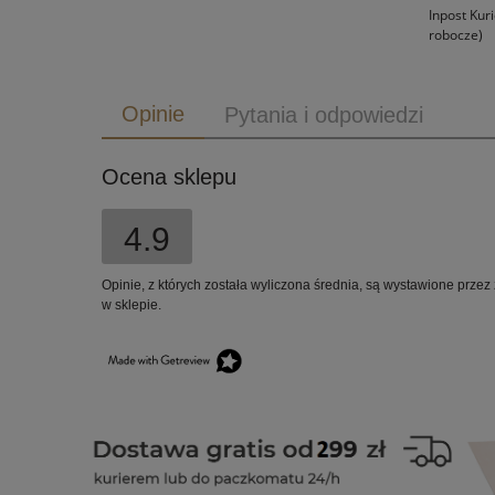
Inpost Kur
robocze)
Opinie
Pytania i odpowiedzi
Ocena sklepu
4.9
Opinie, z których została wyliczona średnia, są wystawione przez
w sklepie.