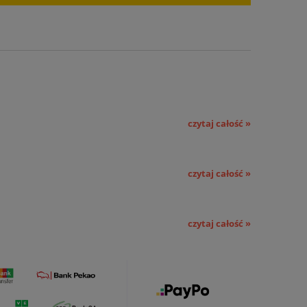
czytaj całość »
czytaj całość »
czytaj całość »