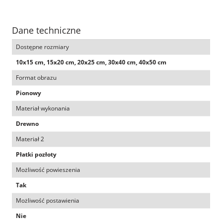
Dane techniczne
Dostępne rozmiary
10x15 cm, 15x20 cm, 20x25 cm, 30x40 cm, 40x50 cm
Format obrazu
Pionowy
Materiał wykonania
Drewno
Materiał 2
Płatki pozłoty
Możliwość powieszenia
Tak
Możliwość postawienia
Nie