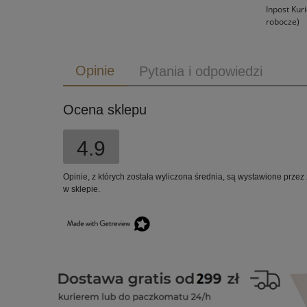
Inpost Kur
robocze)
Opinie
Pytania i odpowiedzi
Ocena sklepu
4.9
Opinie, z których została wyliczona średnia, są wystawione przez
w sklepie.