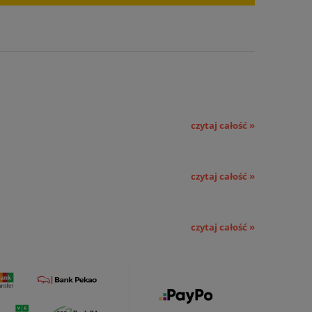
czytaj całość »
czytaj całość »
czytaj całość »