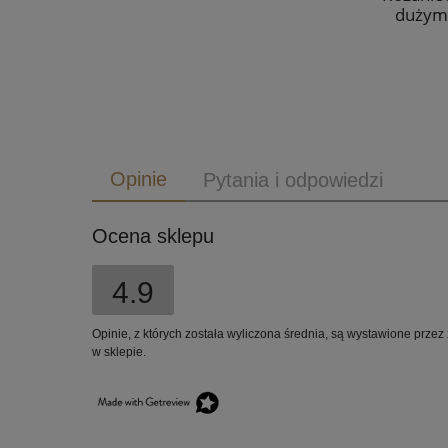
dużym
Opinie
Pytania i odpowiedzi
Ocena sklepu
4.9
Opinie, z których została wyliczona średnia, są wystawione przez
w sklepie.