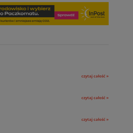
czytaj całość »
czytaj całość »
czytaj całość »