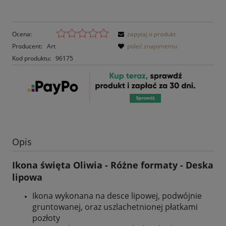
Ocena:
zapytaj o produkt
Producent:
Art
poleć znajomemu
Kod produktu:
96175
Opis
Ikona święta Oliwia - Różne formaty - Deska
lipowa
Ikona wykonana na desce lipowej, podwójnie
gruntowanej, oraz uszlachetnionej płatkami
pozłoty