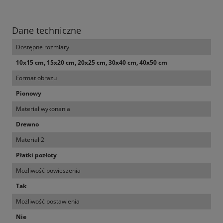
Dane techniczne
Dostępne rozmiary
10x15 cm, 15x20 cm, 20x25 cm, 30x40 cm, 40x50 cm
Format obrazu
Pionowy
Materiał wykonania
Drewno
Materiał 2
Płatki pozłoty
Możliwość powieszenia
Tak
Możliwość postawienia
Nie