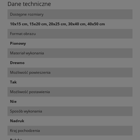
Dane techniczne
Dostępne rozmiary
10x15 cm, 15x20 cm, 20x25 cm, 30x40 cm, 40x50 cm
Format obrazu
Pionowy
Materiał wykonania
Drewno
Możliwość powieszenia
Tak
Możliwość postawienia
Nie
Sposób wykonania
Nadruk
Kraj pochodzenia