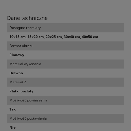
Dane techniczne
Dostępne rozmiary
10x15 cm, 15x20 cm, 20x25 cm, 30x40 cm, 40x50 cm
Format obrazu
Pionowy
Materiał wykonania
Drewno
Materiał 2
Płatki pozłoty
Możliwość powieszenia
Tak
Możliwość postawienia
Nie