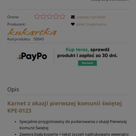
Ocena:
zapytaj o produkt
Producent:
poleć znajomemu
Kod produktu:
50043
Opis
Karnet z okazji pierwszej komunii świętej
KPE-0123
Specjalnie przygotowany do podarowania z okazji Pierwszej
Komunii Świętej
Zawiera białą kopertę + tekst życzeń nadrukowany wewnątrz