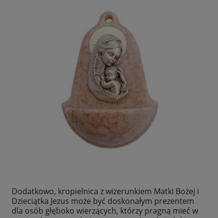
Dodatkowo, kropielnica z wizerunkiem Matki Bożej i
Dzieciątka Jezus może być doskonałym prezentem
dla osób głęboko wierzących, którzy pragną mieć w