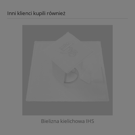
Inni klienci kupili również
Bielizna kielichowa IHS