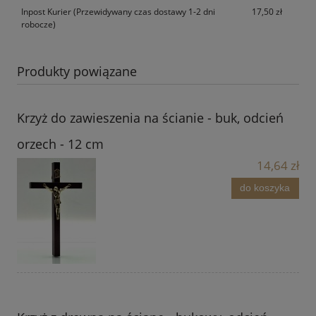
Inpost Kurier
(Przewidywany czas dostawy 1-2 dni
17,50 zł
robocze)
Produkty powiązane
Krzyż do zawieszenia na ścianie - buk, odcień
orzech - 12 cm
14,64 zł
do koszyka