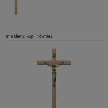
Inni klienci kupili również