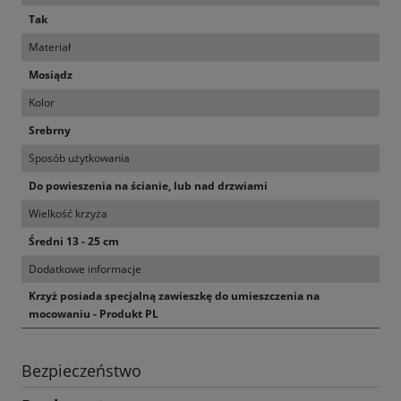
Tak
Materiał
Mosiądz
Kolor
Srebrny
Sposób użytkowania
Do powieszenia na ścianie, lub nad drzwiami
Wielkość krzyża
Średni 13 - 25 cm
Dodatkowe informacje
Krzyż posiada specjalną zawieszkę do umieszczenia na
mocowaniu - Produkt PL
Bezpieczeństwo