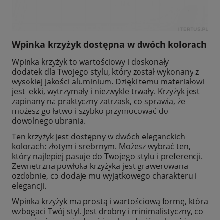
Wpinka krzyżyk dostępna w dwóch kolorach
Wpinka krzyżyk to wartościowy i doskonały
dodatek dla Twojego stylu, który został wykonany z
wysokiej jakości aluminium. Dzięki temu materiałowi
jest lekki, wytrzymały i niezwykle trwały. Krzyżyk jest
zapinany na praktyczny zatrzask, co sprawia, że
możesz go łatwo i szybko przymocować do
dowolnego ubrania.
Ten krzyżyk jest dostępny w dwóch eleganckich
kolorach: złotym i srebrnym. Możesz wybrać ten,
który najlepiej pasuje do Twojego stylu i preferencji.
Zewnętrzna powłoka krzyżyka jest grawerowana
ozdobnie, co dodaje mu wyjątkowego charakteru i
elegancji.
Wpinka krzyżyk ma prostą i wartościową formę, która
wzbogaci Twój styl. Jest drobny i minimalistyczny, co