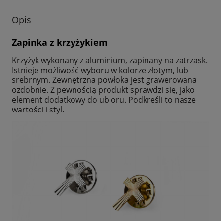
Opis
Zapinka z krzyżykiem
Krzyżyk wykonany z aluminium, zapinany na zatrzask.
Istnieje możliwość wyboru w kolorze złotym, lub
srebrnym. Zewnętrzna powłoka jest grawerowana
ozdobnie. Z pewnością produkt sprawdzi się, jako
element dodatkowy do ubioru. Podkreśli to nasze
wartości i styl.