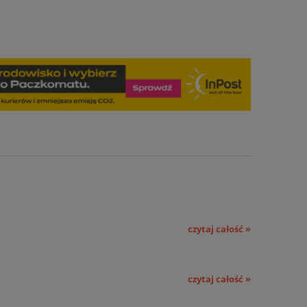
czytaj całość »
czytaj całość »