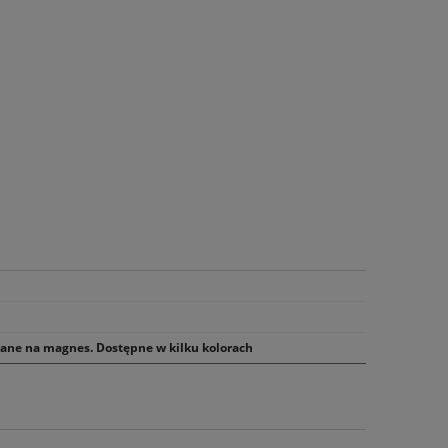
ane na magnes. Dostępne w kilku kolorach