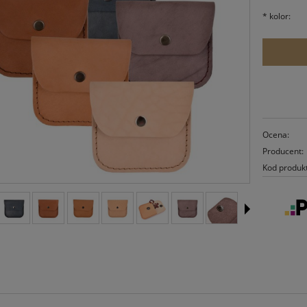
*
kolor:
Ocena:
Producent:
Kod produk