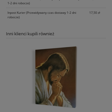
1-2 dni robocze)
Inpost Kurier
(Przewidywany czas dostawy 1-2 dni
17,50 zł
robocze)
Inni klienci kupili również