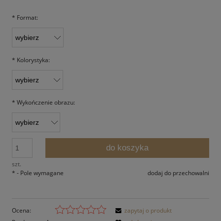
*
Format:
*
Kolorystyka:
*
Wykończenie obrazu:
do koszyka
szt.
*
- Pole wymagane
dodaj do przechowalni
Ocena:
zapytaj o produkt