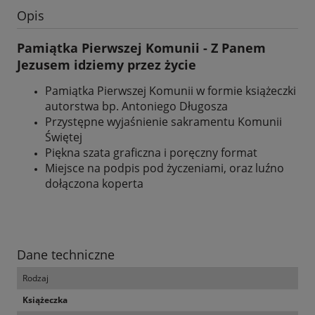
Opis
Pamiątka Pierwszej Komunii - Z Panem
Jezusem idziemy przez życie
Pamiątka Pierwszej Komunii w formie książeczki
autorstwa bp. Antoniego Długosza
Przystępne wyjaśnienie sakramentu Komunii
Świętej
Piękna szata graficzna i poręczny format
Miejsce na podpis pod życzeniami, oraz luźno
dołączona koperta
Dane techniczne
Rodzaj
Książeczka