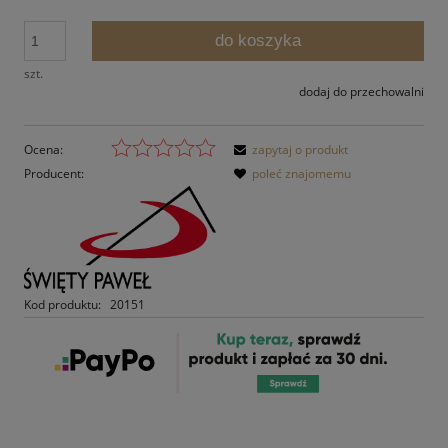
do koszyka
szt.
dodaj do przechowalni
Ocena:
zapytaj o produkt
Producent:
poleć znajomemu
Kod produktu:
20151