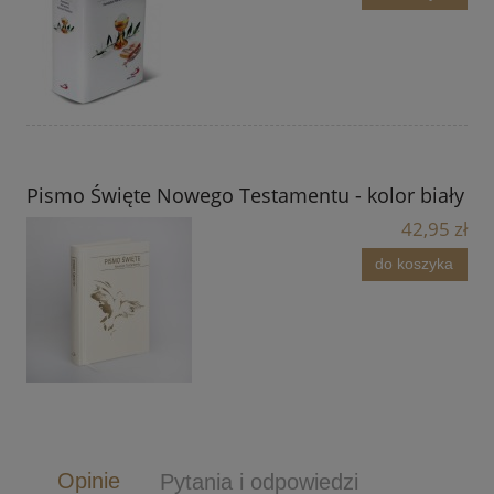
Pismo Święte Nowego Testamentu - kolor biały
42,95 zł
do koszyka
Opinie
Pytania i odpowiedzi